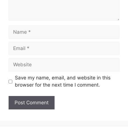
Name
Email
Website
Save my name, email, and website in this
browser for the next time I comment.