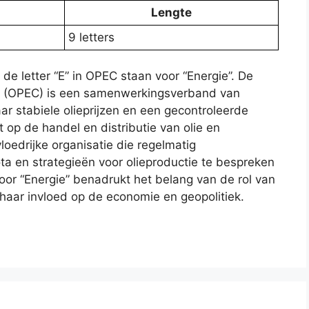
Lengte
9 letters
de letter “E” in OPEC staan voor “Energie”. De
en (OPEC) is een samenwerkingsverband van
ar stabiele olieprijzen en een gecontroleerde
 op de handel en distributie van olie en
loedrijke organisatie die regelmatig
a en strategieën voor olieproductie te bespreken
t voor “Energie” benadrukt het belang van de rol van
haar invloed op de economie en geopolitiek.