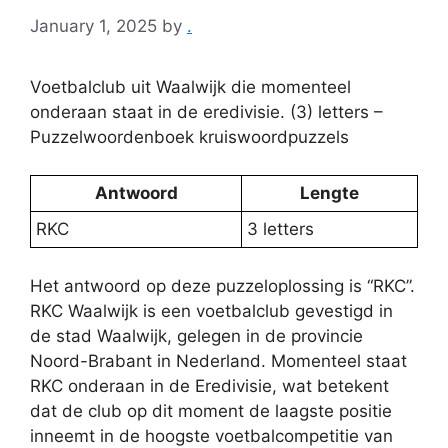
January 1, 2025
by
.
Voetbalclub uit Waalwijk die momenteel
onderaan staat in de eredivisie. (3) letters –
Puzzelwoordenboek kruiswoordpuzzels
Antwoord
Lengte
RKC
3 letters
Het antwoord op deze puzzeloplossing is “RKC”.
RKC Waalwijk is een voetbalclub gevestigd in
de stad Waalwijk, gelegen in de provincie
Noord-Brabant in Nederland. Momenteel staat
RKC onderaan in de Eredivisie, wat betekent
dat de club op dit moment de laagste positie
inneemt in de hoogste voetbalcompetitie van