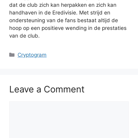
dat de club zich kan herpakken en zich kan
handhaven in de Eredivisie. Met strijd en
ondersteuning van de fans bestaat altijd de
hoop op een positieve wending in de prestaties
van de club.
Categories
Cryptogram
Leave a Comment
Comment