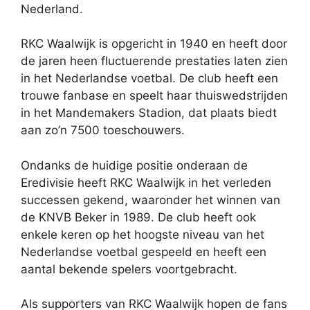
Nederland.
RKC Waalwijk is opgericht in 1940 en heeft door
de jaren heen fluctuerende prestaties laten zien
in het Nederlandse voetbal. De club heeft een
trouwe fanbase en speelt haar thuiswedstrijden
in het Mandemakers Stadion, dat plaats biedt
aan zo’n 7500 toeschouwers.
Ondanks de huidige positie onderaan de
Eredivisie heeft RKC Waalwijk in het verleden
successen gekend, waaronder het winnen van
de KNVB Beker in 1989. De club heeft ook
enkele keren op het hoogste niveau van het
Nederlandse voetbal gespeeld en heeft een
aantal bekende spelers voortgebracht.
Als supporters van RKC Waalwijk hopen de fans