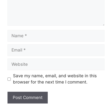
Name
Email
Website
Save my name, email, and website in this
browser for the next time I comment.