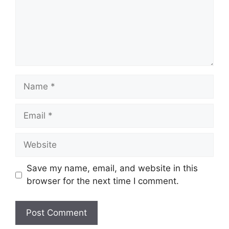
Name
Email
Website
Save my name, email, and website in this
browser for the next time I comment.