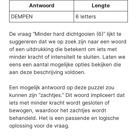
Antwoord
Lengte
DEMPEN
6 letters
De vraag “Minder hard dichtgooien (6)” lijkt te
suggereren dat we op zoek zijn naar een woord
of een uitdrukking die betekent om iets met
minder kracht of intensiteit te sluiten. Laten we
eens een aantal mogelijke opties bekijken die
aan deze beschrijving voldoen.
Een mogelijk antwoord op deze puzzel zou
kunnen zijn “zachtjes.” Dit woord impliceert dat
iets met minder kracht wordt gesloten of
bewogen, waardoor het zachtjes wordt
behandeld. Het is een passende en logische
oplossing voor de vraag.