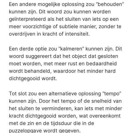
Een andere mogelijke oplossing zou “behouden”
kunnen zijn. Dit woord zou kunnen worden
geïnterpreteerd als het sluiten van iets op een
meer voorzichtige of subtiele manier, zonder te
overdrijven in kracht of intensiteit.
Een derde optie zou “kalmeren” kunnen zijn. Dit
woord suggereert dat het object dat gesloten
moet worden, met meer rust en bedaardheid
wordt behandeld, waardoor het minder hard
dichtgegooid wordt.
Tot slot zou een alternatieve oplossing “tempo”
kunnen zijn. Door het tempo of de snelheid van
het sluiten te verminderen, kan iets met minder
kracht dichtgegooid worden, wat overeenkomt
met de zin en de tijdsduur die in de
puzzelopgave wordt gegeven.