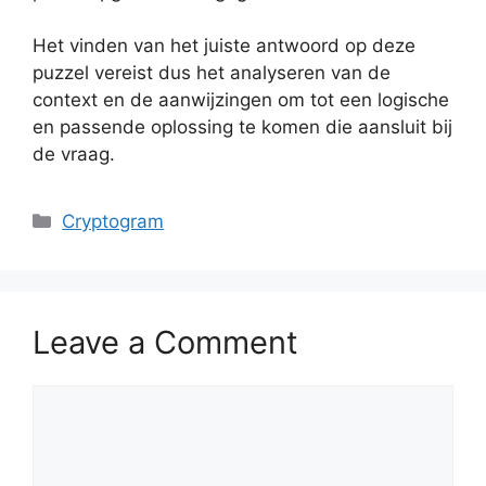
Het vinden van het juiste antwoord op deze
puzzel vereist dus het analyseren van de
context en de aanwijzingen om tot een logische
en passende oplossing te komen die aansluit bij
de vraag.
Categories
Cryptogram
Leave a Comment
Comment