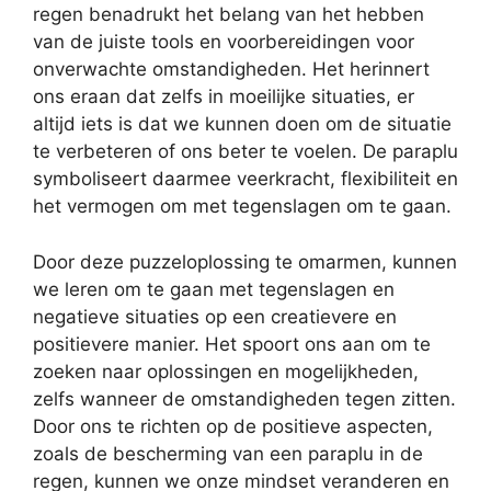
regen benadrukt het belang van het hebben
van de juiste tools en voorbereidingen voor
onverwachte omstandigheden. Het herinnert
ons eraan dat zelfs in moeilijke situaties, er
altijd iets is dat we kunnen doen om de situatie
te verbeteren of ons beter te voelen. De paraplu
symboliseert daarmee veerkracht, flexibiliteit en
het vermogen om met tegenslagen om te gaan.
Door deze puzzeloplossing te omarmen, kunnen
we leren om te gaan met tegenslagen en
negatieve situaties op een creatievere en
positievere manier. Het spoort ons aan om te
zoeken naar oplossingen en mogelijkheden,
zelfs wanneer de omstandigheden tegen zitten.
Door ons te richten op de positieve aspecten,
zoals de bescherming van een paraplu in de
regen, kunnen we onze mindset veranderen en