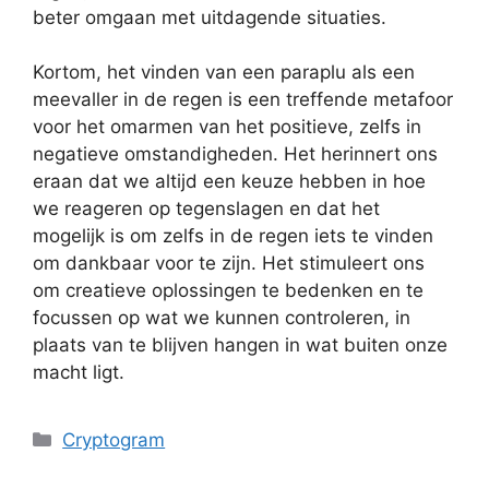
beter omgaan met uitdagende situaties.
Kortom, het vinden van een paraplu als een
meevaller in de regen is een treffende metafoor
voor het omarmen van het positieve, zelfs in
negatieve omstandigheden. Het herinnert ons
eraan dat we altijd een keuze hebben in hoe
we reageren op tegenslagen en dat het
mogelijk is om zelfs in de regen iets te vinden
om dankbaar voor te zijn. Het stimuleert ons
om creatieve oplossingen te bedenken en te
focussen op wat we kunnen controleren, in
plaats van te blijven hangen in wat buiten onze
macht ligt.
Categories
Cryptogram