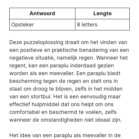
Antwoord
Lengte
Opsteker
8 letters
Deze puzzeloplossing draait om het vinden van
een positieve en praktische benadering van een
negatieve situatie, namelijk regen. Wanneer het
regent, kan een paraplu inderdaad gezien
worden als een meevaller. Een paraplu biedt
bescherming tegen de regen en stelt ons in
staat om droog te blijven, zelfs in het midden
van een stortbui. Het is een eenvoudig maar
effectief hulpmiddel dat ons helpt om ons
comfortabel en beschermd te voelen, zelfs
wanneer de omstandigheden niet ideaal zijn.
Het idee van een paraplu als meevaller in de