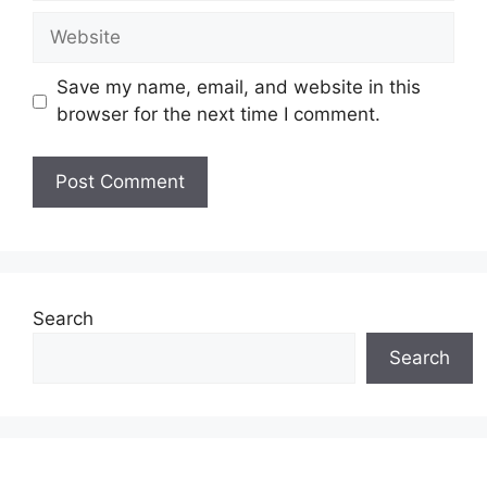
Website
Save my name, email, and website in this
browser for the next time I comment.
Search
Search