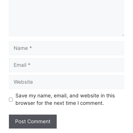
Name
Email
Website
Save my name, email, and website in this
browser for the next time I comment.