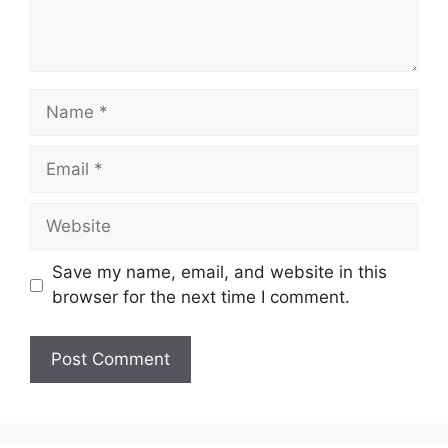
Name
Email
Website
Save my name, email, and website in this
browser for the next time I comment.