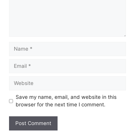
Name
Email
Website
Save my name, email, and website in this
browser for the next time I comment.