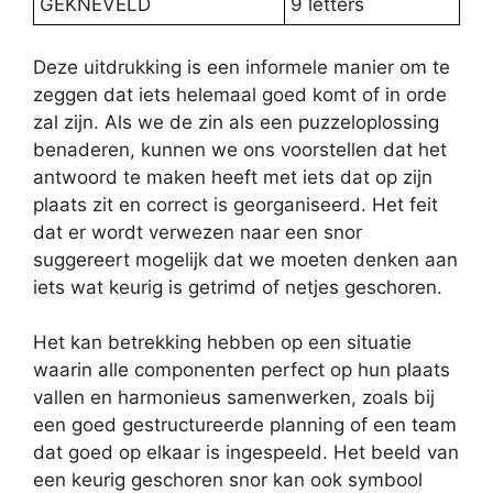
GEKNEVELD
9 letters
Deze uitdrukking is een informele manier om te
zeggen dat iets helemaal goed komt of in orde
zal zijn. Als we de zin als een puzzeloplossing
benaderen, kunnen we ons voorstellen dat het
antwoord te maken heeft met iets dat op zijn
plaats zit en correct is georganiseerd. Het feit
dat er wordt verwezen naar een snor
suggereert mogelijk dat we moeten denken aan
iets wat keurig is getrimd of netjes geschoren.
Het kan betrekking hebben op een situatie
waarin alle componenten perfect op hun plaats
vallen en harmonieus samenwerken, zoals bij
een goed gestructureerde planning of een team
dat goed op elkaar is ingespeeld. Het beeld van
een keurig geschoren snor kan ook symbool