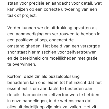
staan voor precisie en aandacht voor detail, wat
kan wijzen op een correcte uitvoering van een
taak of project.
Verder kunnen we de uitdrukking opvatten als
een aanmoediging om vertrouwen te hebben in
een positieve afloop, ongeacht de
omstandigheden. Het beeld van een verzorgde
snor staat hier misschien voor zelfvertrouwen
en de bereidheid om moeilijkheden met gratie
te overwinnen.
Kortom, deze zin als puzzeloplossing
benaderen kan ons leiden tot het inzicht dat het
essentieel is om aandacht te besteden aan
details, harmonie en zelfvertrouwen te hebben
in onze handelingen, in de wetenschap dat
alles uiteindelijk op zijn plek zal vallen. Het zit