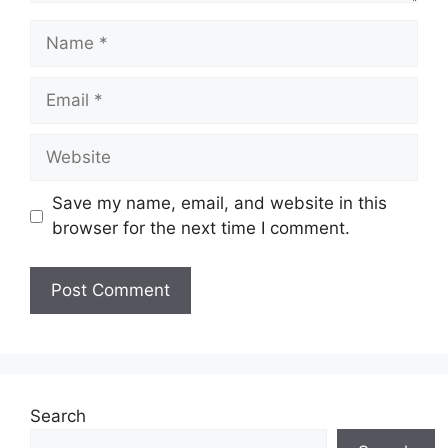
Name
Email
Website
Save my name, email, and website in this
browser for the next time I comment.
Search