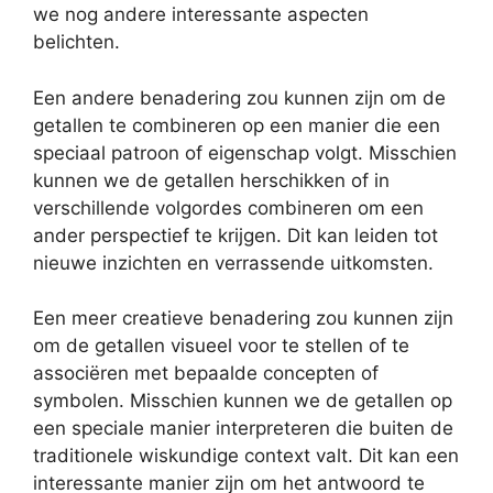
we nog andere interessante aspecten
belichten.
Een andere benadering zou kunnen zijn om de
getallen te combineren op een manier die een
speciaal patroon of eigenschap volgt. Misschien
kunnen we de getallen herschikken of in
verschillende volgordes combineren om een
ander perspectief te krijgen. Dit kan leiden tot
nieuwe inzichten en verrassende uitkomsten.
Een meer creatieve benadering zou kunnen zijn
om de getallen visueel voor te stellen of te
associëren met bepaalde concepten of
symbolen. Misschien kunnen we de getallen op
een speciale manier interpreteren die buiten de
traditionele wiskundige context valt. Dit kan een
interessante manier zijn om het antwoord te