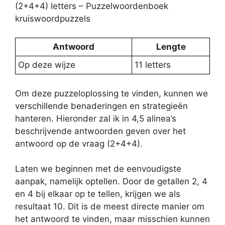
(2+4+4) letters – Puzzelwoordenboek
kruiswoordpuzzels
Antwoord
Lengte
Op deze wijze
11 letters
Om deze puzzeloplossing te vinden, kunnen we
verschillende benaderingen en strategieën
hanteren. Hieronder zal ik in 4,5 alinea’s
beschrijvende antwoorden geven over het
antwoord op de vraag (2+4+4).
Laten we beginnen met de eenvoudigste
aanpak, namelijk optellen. Door de getallen 2, 4
en 4 bij elkaar op te tellen, krijgen we als
resultaat 10. Dit is de meest directe manier om
het antwoord te vinden, maar misschien kunnen