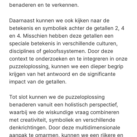
benaderen en te verkennen.
Daarnaast kunnen we ook kijken naar de
betekenis en symboliek achter de getallen 2, 4
en 4. Misschien hebben deze getallen een
speciale betekenis in verschillende culturen,
disciplines of geloofssystemen. Door deze
context te onderzoeken en te integreren in onze
puzzeloplossing, kunnen we een dieper begrip
krijgen van het antwoord en de significante
impact van de getallen.
Tot slot kunnen we de puzzeloplossing
benaderen vanuit een holistisch perspectief,
waarbij we de wiskundige vraag combineren
met creativiteit, symboliek en verschillende
denkrichtingen. Door deze multidimensionale
aanpak te omarmen, kunnen we een rijkere en