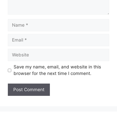
Name
Email
Website
Save my name, email, and website in this
browser for the next time I comment.