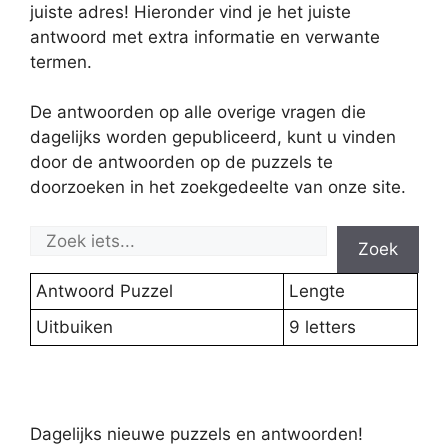
juiste adres! Hieronder vind je het juiste
antwoord met extra informatie en verwante
termen.
De antwoorden op alle overige vragen die
dagelijks worden gepubliceerd, kunt u vinden
door de antwoorden op de puzzels te
doorzoeken in het zoekgedeelte van onze site.
Zoek
Antwoord Puzzel
Lengte
Uitbuiken
9 letters
Dagelijks nieuwe puzzels en antwoorden!