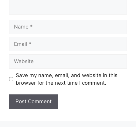
Name
Email
Website
Save my name, email, and website in this
browser for the next time I comment.