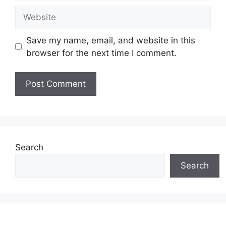
Website
Save my name, email, and website in this
browser for the next time I comment.
Search
Search