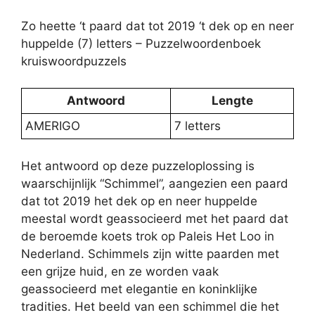
Zo heette ‘t paard dat tot 2019 ‘t dek op en neer
huppelde (7) letters – Puzzelwoordenboek
kruiswoordpuzzels
Antwoord
Lengte
AMERIGO
7 letters
Het antwoord op deze puzzeloplossing is
waarschijnlijk “Schimmel”, aangezien een paard
dat tot 2019 het dek op en neer huppelde
meestal wordt geassocieerd met het paard dat
de beroemde koets trok op Paleis Het Loo in
Nederland. Schimmels zijn witte paarden met
een grijze huid, en ze worden vaak
geassocieerd met elegantie en koninklijke
tradities. Het beeld van een schimmel die het