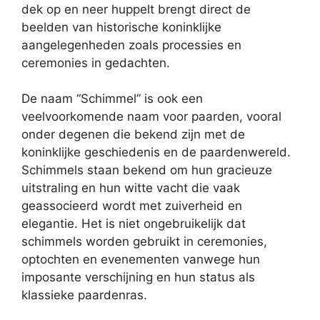
dek op en neer huppelt brengt direct de
beelden van historische koninklijke
aangelegenheden zoals processies en
ceremonies in gedachten.
De naam “Schimmel” is ook een
veelvoorkomende naam voor paarden, vooral
onder degenen die bekend zijn met de
koninklijke geschiedenis en de paardenwereld.
Schimmels staan bekend om hun gracieuze
uitstraling en hun witte vacht die vaak
geassocieerd wordt met zuiverheid en
elegantie. Het is niet ongebruikelijk dat
schimmels worden gebruikt in ceremonies,
optochten en evenementen vanwege hun
imposante verschijning en hun status als
klassieke paardenras.