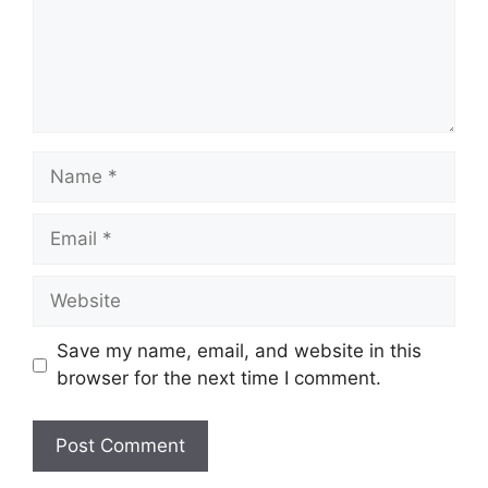
Name
Email
Website
Save my name, email, and website in this
browser for the next time I comment.