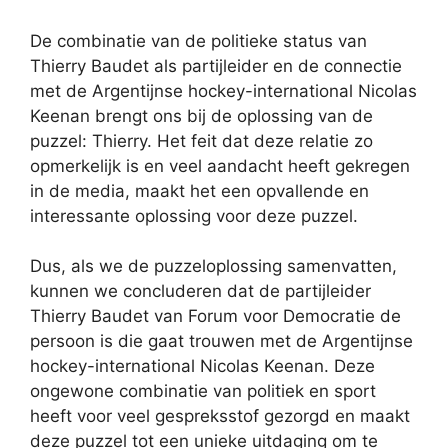
De combinatie van de politieke status van
Thierry Baudet als partijleider en de connectie
met de Argentijnse hockey-international Nicolas
Keenan brengt ons bij de oplossing van de
puzzel: Thierry. Het feit dat deze relatie zo
opmerkelijk is en veel aandacht heeft gekregen
in de media, maakt het een opvallende en
interessante oplossing voor deze puzzel.
Dus, als we de puzzeloplossing samenvatten,
kunnen we concluderen dat de partijleider
Thierry Baudet van Forum voor Democratie de
persoon is die gaat trouwen met de Argentijnse
hockey-international Nicolas Keenan. Deze
ongewone combinatie van politiek en sport
heeft voor veel gespreksstof gezorgd en maakt
deze puzzel tot een unieke uitdaging om te