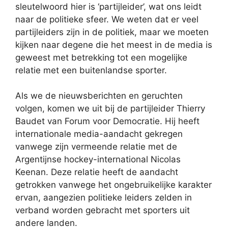
sleutelwoord hier is ‘partijleider’, wat ons leidt
naar de politieke sfeer. We weten dat er veel
partijleiders zijn in de politiek, maar we moeten
kijken naar degene die het meest in de media is
geweest met betrekking tot een mogelijke
relatie met een buitenlandse sporter.
Als we de nieuwsberichten en geruchten
volgen, komen we uit bij de partijleider Thierry
Baudet van Forum voor Democratie. Hij heeft
internationale media-aandacht gekregen
vanwege zijn vermeende relatie met de
Argentijnse hockey-international Nicolas
Keenan. Deze relatie heeft de aandacht
getrokken vanwege het ongebruikelijke karakter
ervan, aangezien politieke leiders zelden in
verband worden gebracht met sporters uit
andere landen.