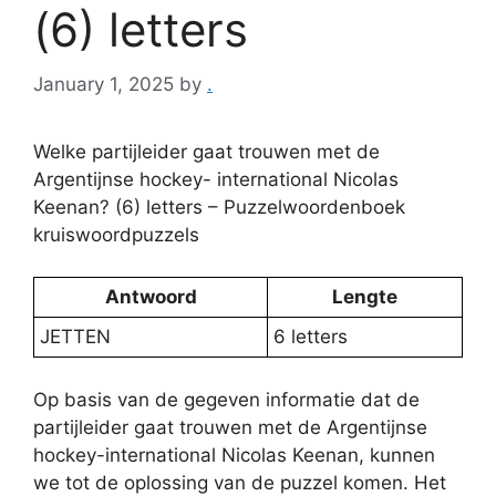
(6) letters
January 1, 2025
by
.
Welke partijleider gaat trouwen met de
Argentijnse hockey- international Nicolas
Keenan? (6) letters – Puzzelwoordenboek
kruiswoordpuzzels
Antwoord
Lengte
JETTEN
6 letters
Op basis van de gegeven informatie dat de
partijleider gaat trouwen met de Argentijnse
hockey-international Nicolas Keenan, kunnen
we tot de oplossing van de puzzel komen. Het