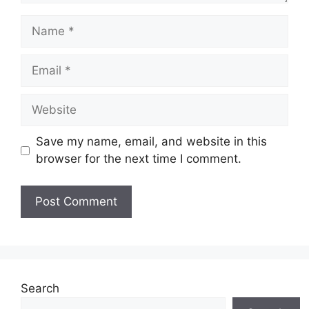
Name
Email
Website
Save my name, email, and website in this
browser for the next time I comment.
Search