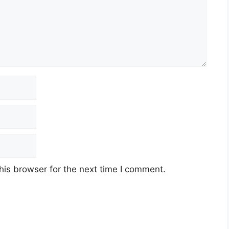
his browser for the next time I comment.