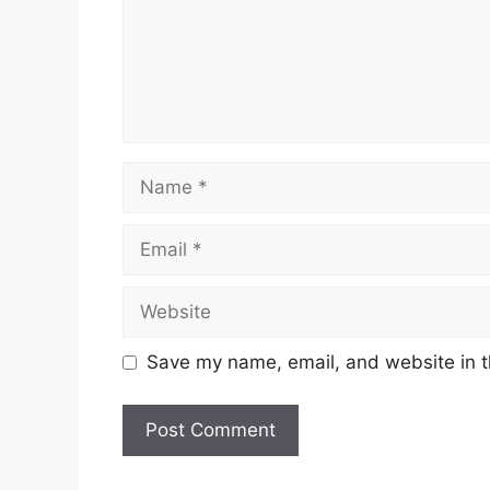
Name
Email
Website
Save my name, email, and website in t