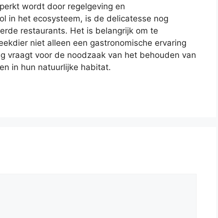
perkt wordt door regelgeving en
l in het ecosysteem, is de delicatesse nog
erde restaurants. Het is belangrijk om te
ekdier niet alleen een gastronomische ervaring
ng vraagt voor de noodzaak van het behouden van
n in hun natuurlijke habitat.