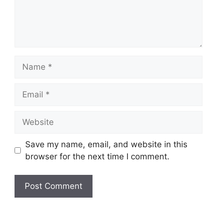
Name
Email
Website
Save my name, email, and website in this
browser for the next time I comment.