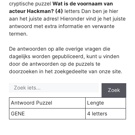
cryptische puzzel
Wat is de voornaam van
acteur Hackman? (4)
letters Dan ben je hier
aan het juiste adres! Hieronder vind je het juiste
antwoord met extra informatie en verwante
termen.
De antwoorden op alle overige vragen die
dagelijks worden gepubliceerd, kunt u vinden
door de antwoorden op de puzzels te
doorzoeken in het zoekgedeelte van onze site.
Zoek
Antwoord Puzzel
Lengte
GENE
4 letters