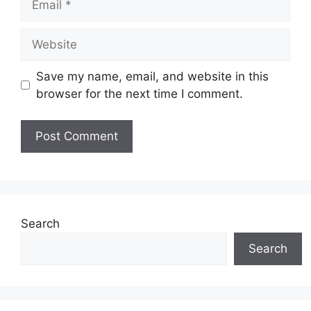
Website
Save my name, email, and website in this
browser for the next time I comment.
Search
Search