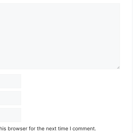
his browser for the next time I comment.