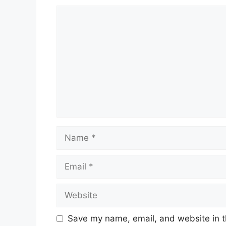
Comment
Name
Email
Website
Save my name, email, and website in t