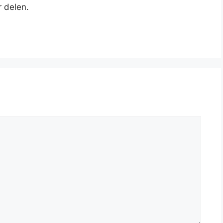
r delen.