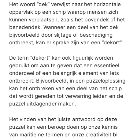
Het woord “dek” verwijst naar het horizontale
oppervlak op een schip waarop mensen zich
kunnen verplaatsen, zoals het bovendek of het
benedendek. Wanneer een deel van het dek
bijvoorbeeld door slijtage of beschadiging
ontbreekt, kan er sprake zijn van een “dekort”.
De term “dekort” kan ook figuurlijk worden
gebruikt om aan te geven dat een essentieel
onderdeel of een belangrijk element van iets
ontbreekt. Bijvoorbeeld, in een puzzeloplossing
kan het ontbreken van een deel van het schip
dat wordt gereden tot verwarring leiden en de
puzzel uitdagender maken.
Het vinden van het juiste antwoord op deze
puzzel kan een beroep doen op onze kennis
van maritieme termen en onze creativiteit bij