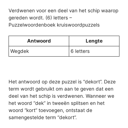
Verdwenen voor een deel van het schip waarop
gereden wordt. (6) letters –
Puzzelwoordenboek kruiswoordpuzzels
Antwoord
Lengte
Wegdek
6 letters
Het antwoord op deze puzzel is “dekort”. Deze
term wordt gebruikt om aan te geven dat een
deel van het schip is verdwenen. Wanneer we
het woord “dek” in tweeën splitsen en het
woord “kort” toevoegen, ontstaat de
samengestelde term “dekort”.