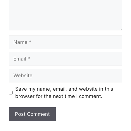
Name
Email
Website
Save my name, email, and website in this
browser for the next time I comment.