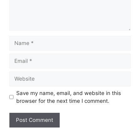
Name
Email
Website
Save my name, email, and website in this
browser for the next time I comment.