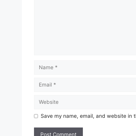
Name
Email
Website
Save my name, email, and website in t