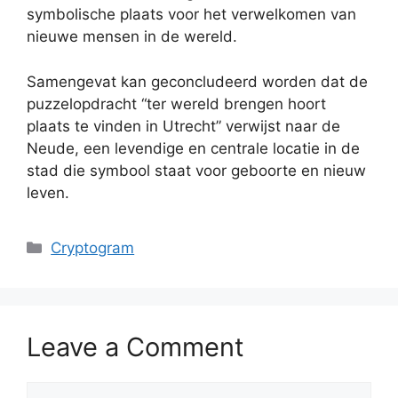
symbolische plaats voor het verwelkomen van
nieuwe mensen in de wereld.
Samengevat kan geconcludeerd worden dat de
puzzelopdracht “ter wereld brengen hoort
plaats te vinden in Utrecht” verwijst naar de
Neude, een levendige en centrale locatie in de
stad die symbool staat voor geboorte en nieuw
leven.
Categories
Cryptogram
Leave a Comment
Comment