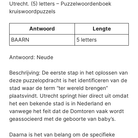
Utrecht. (5) letters – Puzzelwoordenboek
kruiswoordpuzzels
Antwoord
Lengte
BAARN
5 letters
Antwoord: Neude
Beschrijving: De eerste stap in het oplossen van
deze puzzelopdracht is het identificeren van de
stad waar de term “ter wereld brengen”
plaatsvindt. Utrecht springt hier direct uit omdat
het een bekende stad is in Nederland en
vanwege het feit dat de Domtoren vaak wordt
geassocieerd met de geboorte van baby’s.
Daarna is het van belang om de specifieke