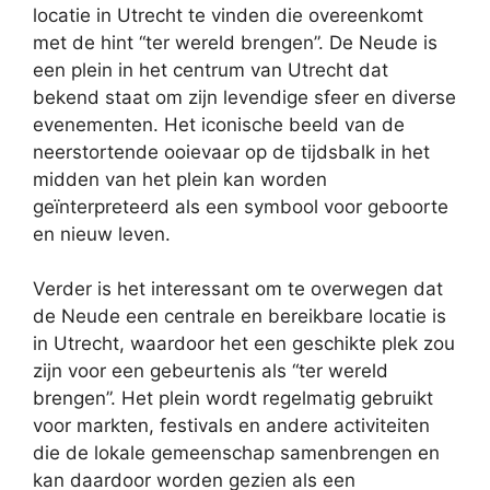
locatie in Utrecht te vinden die overeenkomt
met de hint “ter wereld brengen”. De Neude is
een plein in het centrum van Utrecht dat
bekend staat om zijn levendige sfeer en diverse
evenementen. Het iconische beeld van de
neerstortende ooievaar op de tijdsbalk in het
midden van het plein kan worden
geïnterpreteerd als een symbool voor geboorte
en nieuw leven.
Verder is het interessant om te overwegen dat
de Neude een centrale en bereikbare locatie is
in Utrecht, waardoor het een geschikte plek zou
zijn voor een gebeurtenis als “ter wereld
brengen”. Het plein wordt regelmatig gebruikt
voor markten, festivals en andere activiteiten
die de lokale gemeenschap samenbrengen en
kan daardoor worden gezien als een