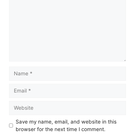
Name
Email
Website
Save my name, email, and website in this
browser for the next time I comment.