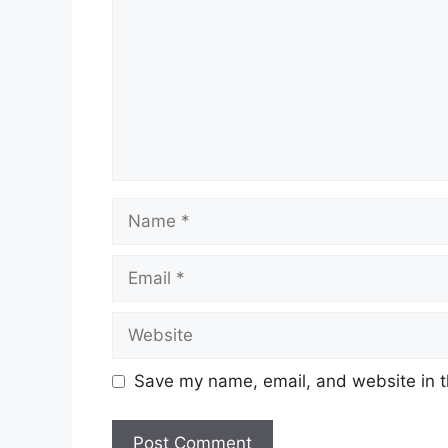
Name
Email
Website
Save my name, email, and website in t