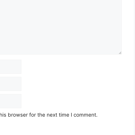
his browser for the next time I comment.