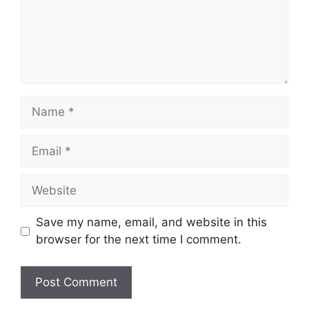
Name
Email
Website
Save my name, email, and website in this
browser for the next time I comment.