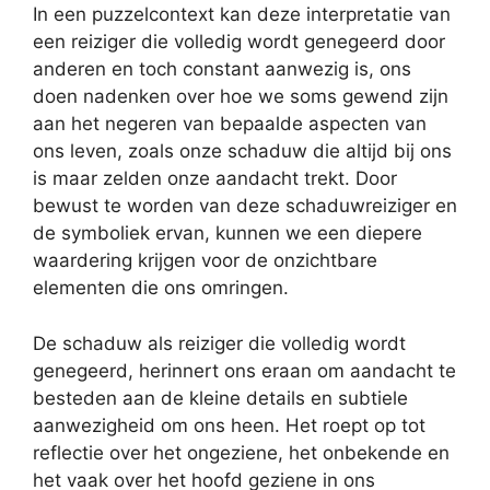
In een puzzelcontext kan deze interpretatie van
een reiziger die volledig wordt genegeerd door
anderen en toch constant aanwezig is, ons
doen nadenken over hoe we soms gewend zijn
aan het negeren van bepaalde aspecten van
ons leven, zoals onze schaduw die altijd bij ons
is maar zelden onze aandacht trekt. Door
bewust te worden van deze schaduwreiziger en
de symboliek ervan, kunnen we een diepere
waardering krijgen voor de onzichtbare
elementen die ons omringen.
De schaduw als reiziger die volledig wordt
genegeerd, herinnert ons eraan om aandacht te
besteden aan de kleine details en subtiele
aanwezigheid om ons heen. Het roept op tot
reflectie over het ongeziene, het onbekende en
het vaak over het hoofd geziene in ons