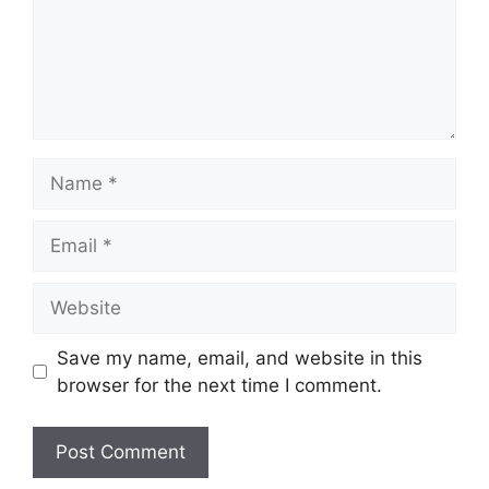
Name
Email
Website
Save my name, email, and website in this
browser for the next time I comment.