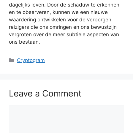
dagelijks leven. Door de schaduw te erkennen
en te observeren, kunnen we een nieuwe
waardering ontwikkelen voor de verborgen
reizigers die ons omringen en ons bewustzijn
vergroten over de meer subtiele aspecten van
ons bestaan.
Categories
Cryptogram
Leave a Comment
Comment