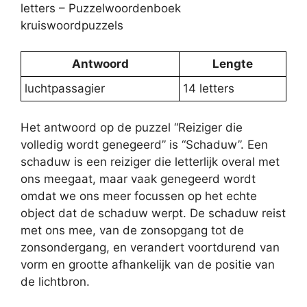
letters – Puzzelwoordenboek
kruiswoordpuzzels
Antwoord
Lengte
luchtpassagier
14 letters
Het antwoord op de puzzel “Reiziger die
volledig wordt genegeerd” is “Schaduw”. Een
schaduw is een reiziger die letterlijk overal met
ons meegaat, maar vaak genegeerd wordt
omdat we ons meer focussen op het echte
object dat de schaduw werpt. De schaduw reist
met ons mee, van de zonsopgang tot de
zonsondergang, en verandert voortdurend van
vorm en grootte afhankelijk van de positie van
de lichtbron.