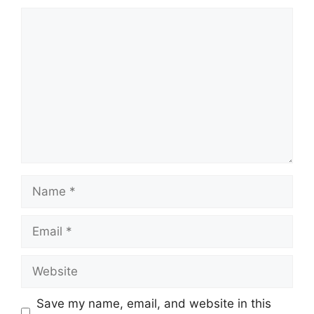
Comment
Name
Email
Website
Save my name, email, and website in this