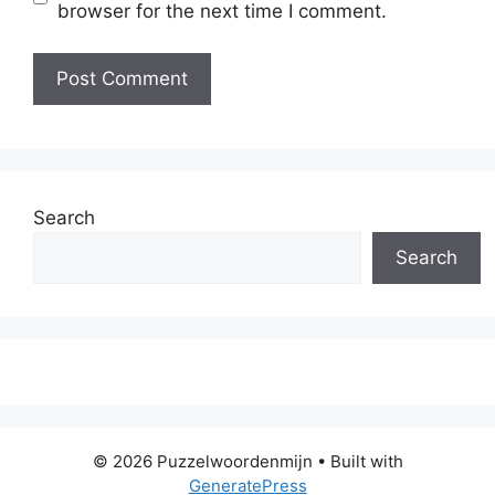
browser for the next time I comment.
Search
Search
© 2026 Puzzelwoordenmijn
• Built with
GeneratePress