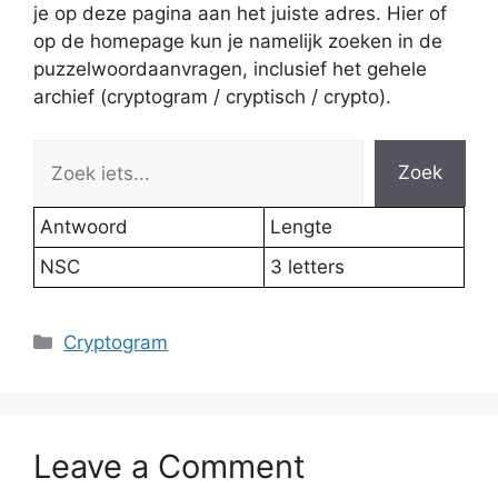
je op deze pagina aan het juiste adres. Hier of
op de homepage kun je namelijk zoeken in de
puzzelwoordaanvragen, inclusief het gehele
archief (cryptogram / cryptisch / crypto).
Zoek
Antwoord
Lengte
NSC
3 letters
Categories
Cryptogram
Leave a Comment