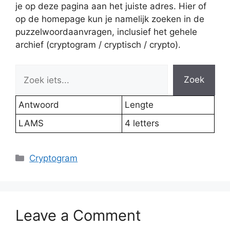
je op deze pagina aan het juiste adres. Hier of
op de homepage kun je namelijk zoeken in de
puzzelwoordaanvragen, inclusief het gehele
archief (cryptogram / cryptisch / crypto).
Zoek
Antwoord
Lengte
LAMS
4 letters
Categories
Cryptogram
Leave a Comment