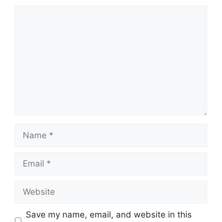
Comment
Name
Email
Website
Save my name, email, and website in this