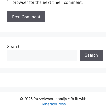
browser for the next time I comment.
Search
Search
© 2026 Puzzelwoordenmijn
• Built with
GeneratePress