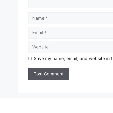
Name
Email
Website
Save my name, email, and website in t