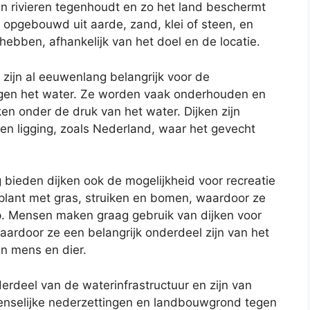
n rivieren tegenhoudt en zo het land beschermt
 opgebouwd uit aarde, zand, klei of steen, en
ebben, afhankelijk van het doel en de locatie.
zijn al eeuwenlang belangrijk voor de
en het water. Ze worden vaak onderhouden en
en onder de druk van het water. Dijken zijn
en ligging, zoals Nederland, waar het gevecht
 bieden dijken ook de mogelijkheid voor recreatie
eplant met gras, struiken en bomen, waardoor ze
. Mensen maken graag gebruik van dijken voor
aardoor ze een belangrijk onderdeel zijn van het
n mens en dier.
erdeel van de waterinfrastructuur en zijn van
enselijke nederzettingen en landbouwgrond tegen