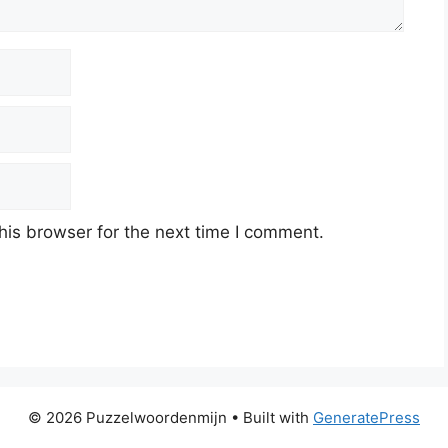
his browser for the next time I comment.
© 2026 Puzzelwoordenmijn
• Built with
GeneratePress