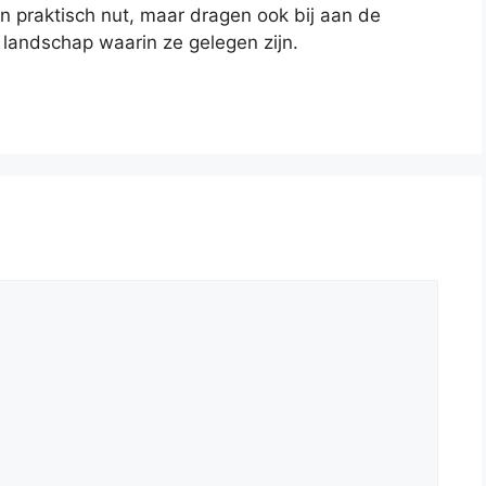
n praktisch nut, maar dragen ook bij aan de
 landschap waarin ze gelegen zijn.