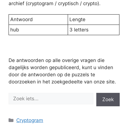
archief (cryptogram / cryptisch / crypto).
Antwoord
Lengte
hub
3 letters
De antwoorden op alle overige vragen die
dagelijks worden gepubliceerd, kunt u vinden
door de antwoorden op de puzzels te
doorzoeken in het zoekgedeelte van onze site.
Zoek
Categories
Cryptogram