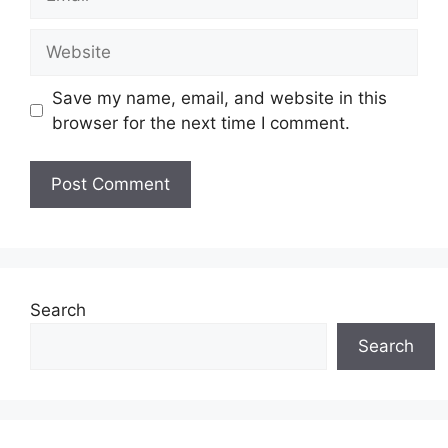
Website
Save my name, email, and website in this
browser for the next time I comment.
Search
Search