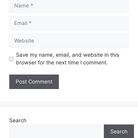
Name
Email
Website
Save my name, email, and website in this
browser for the next time I comment.
Search
Search