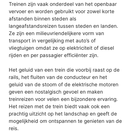
Treinen zijn vaak onderdeel van het openbaar
vervoer en worden gebruikt voor zowel korte
afstanden binnen steden als
langeafstandsreizen tussen steden en landen.
Ze zijn een milieuvriendelijkere vorm van
transport in vergelijking met auto’s of
vliegtuigen omdat ze op elektriciteit of diesel
rijden en per passagier efficiënter zijn.
Het geluid van een trein die voorbij raast op de
rails, het fluiten van de conducteur en het
geluid van de stoom of de elektrische motoren
geven een nostalgisch gevoel en maken
treinreizen voor velen een bijzondere ervaring.
Het reizen met de trein biedt vaak ook een
prachtig uitzicht op het landschap en geeft de
mogelijkheid om ontspannen te genieten van de
reis.