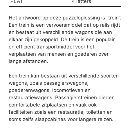
PLAT
4 letters
Het antwoord op deze puzzeloplossing is “trein”.
Een trein is een vervoersmiddel dat op rails rijdt
en bestaat uit verschillende wagons die aan
elkaar zijn gekoppeld. De trein is een populair
en efficiënt transportmiddel voor het
verplaatsen van mensen en goederen over
lange afstanden.
Een trein kan bestaan uit verschillende soorten
wagons, zoals passagierswagons,
goederenwagons, locomotieven en
restauratiewagens. Passagierstreinen bieden
comfortabele zitplaatsen en vaak ook
faciliteiten zoals een restauratie, toiletten en
soms zelfs slaapcabines voor langere reizen.