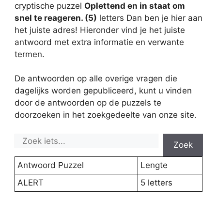
cryptische puzzel
Oplettend en in staat om
snel te reageren. (5)
letters Dan ben je hier aan
het juiste adres! Hieronder vind je het juiste
antwoord met extra informatie en verwante
termen.
De antwoorden op alle overige vragen die
dagelijks worden gepubliceerd, kunt u vinden
door de antwoorden op de puzzels te
doorzoeken in het zoekgedeelte van onze site.
Zoek
Antwoord Puzzel
Lengte
ALERT
5 letters