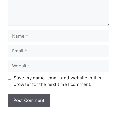
Name
Email
Website
Save my name, email, and website in this
browser for the next time I comment.