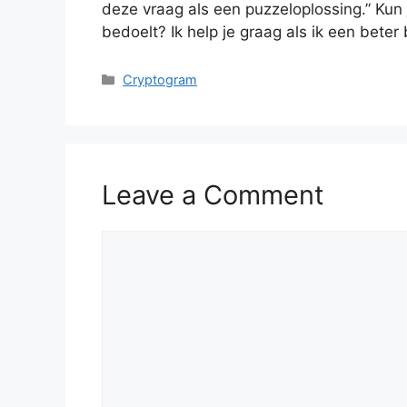
deze vraag als een puzzeloplossing.” Kun 
bedoelt? Ik help je graag als ik een beter
Categories
Cryptogram
Leave a Comment
Comment