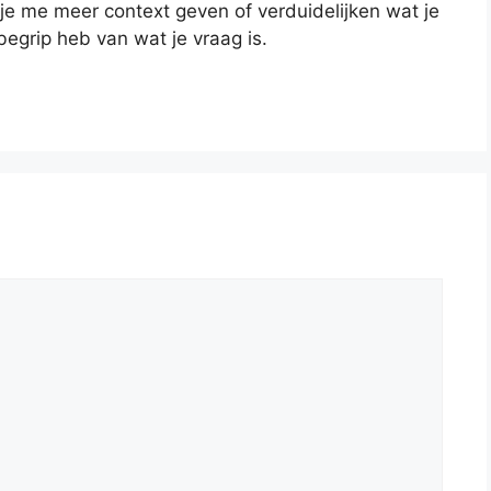
je me meer context geven of verduidelijken wat je
 begrip heb van wat je vraag is.