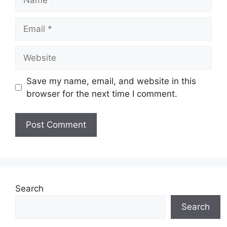
Email
Website
Save my name, email, and website in this
browser for the next time I comment.
Search
Search