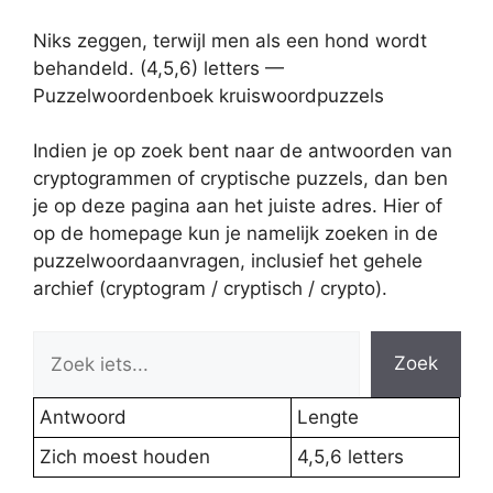
Niks zeggen, terwijl men als een hond wordt
behandeld. (4,5,6) letters —
Puzzelwoordenboek kruiswoordpuzzels
Indien je op zoek bent naar de antwoorden van
cryptogrammen of cryptische puzzels, dan ben
je op deze pagina aan het juiste adres. Hier of
op de homepage kun je namelijk zoeken in de
puzzelwoordaanvragen, inclusief het gehele
archief (cryptogram / cryptisch / crypto).
Zoek
Antwoord
Lengte
Zich moest houden
4,5,6 letters