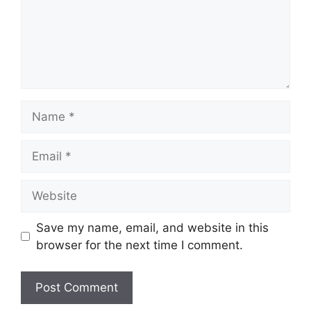
Name
Email
Website
Save my name, email, and website in this
browser for the next time I comment.