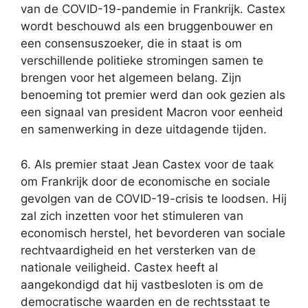
van de COVID-19-pandemie in Frankrijk. Castex
wordt beschouwd als een bruggenbouwer en
een consensuszoeker, die in staat is om
verschillende politieke stromingen samen te
brengen voor het algemeen belang. Zijn
benoeming tot premier werd dan ook gezien als
een signaal van president Macron voor eenheid
en samenwerking in deze uitdagende tijden.
6. Als premier staat Jean Castex voor de taak
om Frankrijk door de economische en sociale
gevolgen van de COVID-19-crisis te loodsen. Hij
zal zich inzetten voor het stimuleren van
economisch herstel, het bevorderen van sociale
rechtvaardigheid en het versterken van de
nationale veiligheid. Castex heeft al
aangekondigd dat hij vastbesloten is om de
democratische waarden en de rechtsstaat te