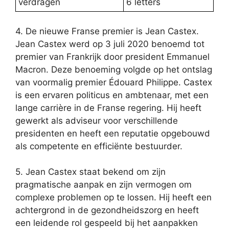
verdragen
6 letters
4. De nieuwe Franse premier is Jean Castex.
Jean Castex werd op 3 juli 2020 benoemd tot
premier van Frankrijk door president Emmanuel
Macron. Deze benoeming volgde op het ontslag
van voormalig premier Édouard Philippe. Castex
is een ervaren politicus en ambtenaar, met een
lange carrière in de Franse regering. Hij heeft
gewerkt als adviseur voor verschillende
presidenten en heeft een reputatie opgebouwd
als competente en efficiënte bestuurder.
5. Jean Castex staat bekend om zijn
pragmatische aanpak en zijn vermogen om
complexe problemen op te lossen. Hij heeft een
achtergrond in de gezondheidszorg en heeft
een leidende rol gespeeld bij het aanpakken