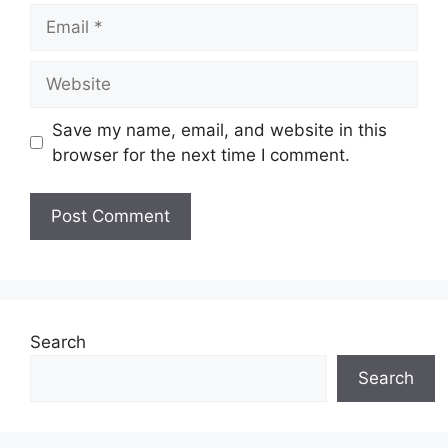
Email
Website
Save my name, email, and website in this
browser for the next time I comment.
Search
Search