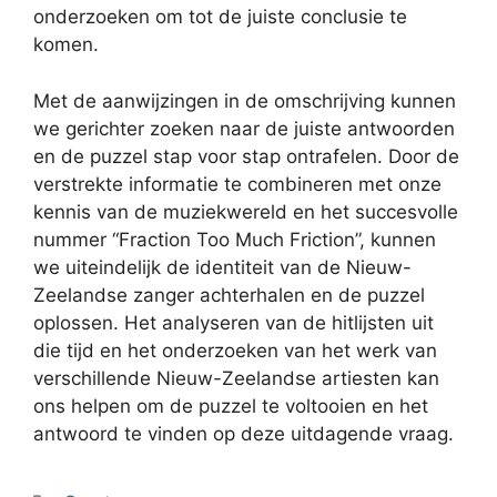
onderzoeken om tot de juiste conclusie te
komen.
Met de aanwijzingen in de omschrijving kunnen
we gerichter zoeken naar de juiste antwoorden
en de puzzel stap voor stap ontrafelen. Door de
verstrekte informatie te combineren met onze
kennis van de muziekwereld en het succesvolle
nummer “Fraction Too Much Friction”, kunnen
we uiteindelijk de identiteit van de Nieuw-
Zeelandse zanger achterhalen en de puzzel
oplossen. Het analyseren van de hitlijsten uit
die tijd en het onderzoeken van het werk van
verschillende Nieuw-Zeelandse artiesten kan
ons helpen om de puzzel te voltooien en het
antwoord te vinden op deze uitdagende vraag.