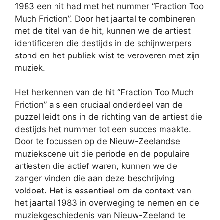
1983 een hit had met het nummer “Fraction Too
Much Friction”. Door het jaartal te combineren
met de titel van de hit, kunnen we de artiest
identificeren die destijds in de schijnwerpers
stond en het publiek wist te veroveren met zijn
muziek.
Het herkennen van de hit “Fraction Too Much
Friction” als een cruciaal onderdeel van de
puzzel leidt ons in de richting van de artiest die
destijds het nummer tot een succes maakte.
Door te focussen op de Nieuw-Zeelandse
muziekscene uit die periode en de populaire
artiesten die actief waren, kunnen we de
zanger vinden die aan deze beschrijving
voldoet. Het is essentieel om de context van
het jaartal 1983 in overweging te nemen en de
muziekgeschiedenis van Nieuw-Zeeland te