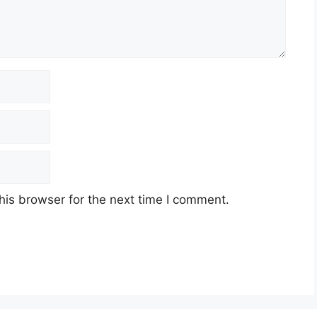
his browser for the next time I comment.