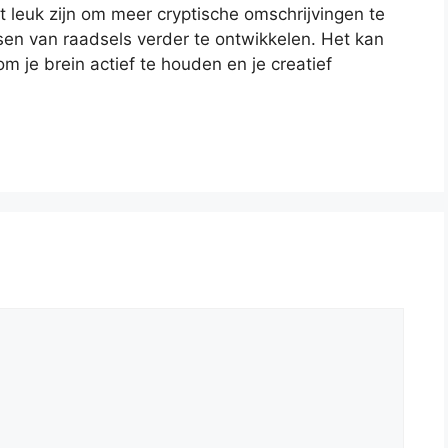
et leuk zijn om meer cryptische omschrijvingen te
sen van raadsels verder te ontwikkelen. Het kan
m je brein actief te houden en je creatief