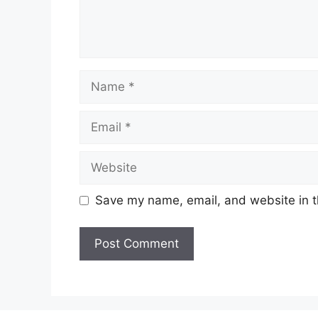
Name
Email
Website
Save my name, email, and website in t