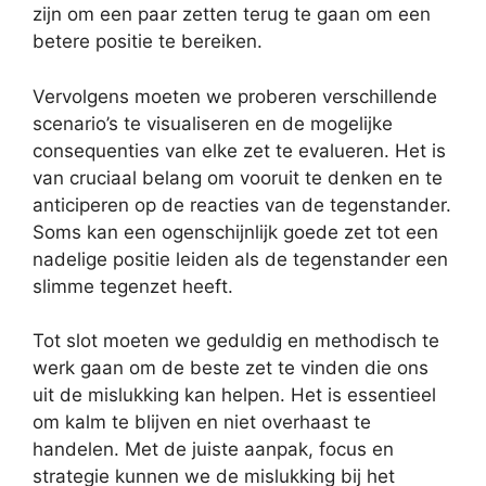
zijn om een paar zetten terug te gaan om een
betere positie te bereiken.
Vervolgens moeten we proberen verschillende
scenario’s te visualiseren en de mogelijke
consequenties van elke zet te evalueren. Het is
van cruciaal belang om vooruit te denken en te
anticiperen op de reacties van de tegenstander.
Soms kan een ogenschijnlijk goede zet tot een
nadelige positie leiden als de tegenstander een
slimme tegenzet heeft.
Tot slot moeten we geduldig en methodisch te
werk gaan om de beste zet te vinden die ons
uit de mislukking kan helpen. Het is essentieel
om kalm te blijven en niet overhaast te
handelen. Met de juiste aanpak, focus en
strategie kunnen we de mislukking bij het