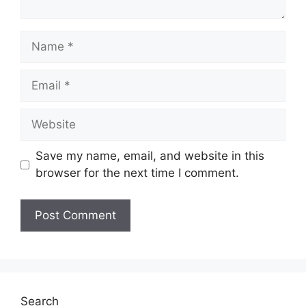
Name
Email
Website
Save my name, email, and website in this
browser for the next time I comment.
Search