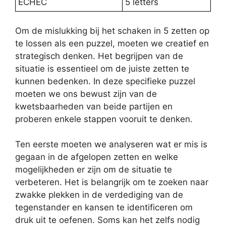
ECHEC
5 letters
Om de mislukking bij het schaken in 5 zetten op
te lossen als een puzzel, moeten we creatief en
strategisch denken. Het begrijpen van de
situatie is essentieel om de juiste zetten te
kunnen bedenken. In deze specifieke puzzel
moeten we ons bewust zijn van de
kwetsbaarheden van beide partijen en
proberen enkele stappen vooruit te denken.
Ten eerste moeten we analyseren wat er mis is
gegaan in de afgelopen zetten en welke
mogelijkheden er zijn om de situatie te
verbeteren. Het is belangrijk om te zoeken naar
zwakke plekken in de verdediging van de
tegenstander en kansen te identificeren om
druk uit te oefenen. Soms kan het zelfs nodig