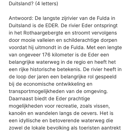
Duitsland? (4 letters)
Antwoord: De langste zijrivier van de Fulda in
Duitsland is de EDER. De rivier Eder ontspringt
in het Rothaargebergte en stroomt vervolgens
door mooie valleien en schilderachtige dorpen
voordat hij uitmondt in de Fulda. Met een lengte
van ongeveer 176 kilometer is de Eder een
belangrijke waterweg in de regio en heeft het
een rijke historische betekenis. De rivier heeft in
de loop der jaren een belangrijke rol gespeeld
bij de economische ontwikkeling en
transportmogelijkheden van de omgeving.
Daarnaast biedt de Eder prachtige
mogelijkheden voor recreatie, zoals vissen,
kanoën en wandelen langs de oevers. Het is
een idyllische en betoverende waterweg die
zowel de lokale bevolking als toeristen aantrekt