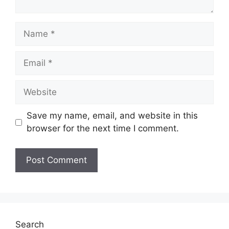
Name
Email
Website
Save my name, email, and website in this
browser for the next time I comment.
Search