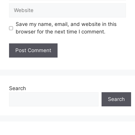
Website
Save my name, email, and website in this
browser for the next time I comment.
Search
Search