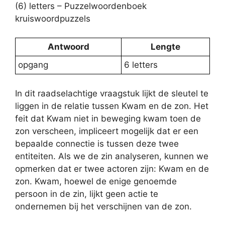
(6) letters – Puzzelwoordenboek
kruiswoordpuzzels
Antwoord
Lengte
opgang
6 letters
In dit raadselachtige vraagstuk lijkt de sleutel te
liggen in de relatie tussen Kwam en de zon. Het
feit dat Kwam niet in beweging kwam toen de
zon verscheen, impliceert mogelijk dat er een
bepaalde connectie is tussen deze twee
entiteiten. Als we de zin analyseren, kunnen we
opmerken dat er twee actoren zijn: Kwam en de
zon. Kwam, hoewel de enige genoemde
persoon in de zin, lijkt geen actie te
ondernemen bij het verschijnen van de zon.