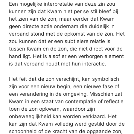
Een mogelijke interpretatie van deze zin zou
kunnen zijn dat Kwam niet per se stil bleef bij
het zien van de zon, maar eerder dat Kwam
geen directe actie ondernam die duidelijk in
verband stond met de opkomst van de zon. Het
zou kunnen dat er een subtielere relatie is
tussen Kwam en de zon, die niet direct voor de
hand ligt. Het is alsof er een verborgen element
is dat verband houdt met hun interactie.
Het feit dat de zon verschijnt, kan symbolisch
zijn voor een nieuw begin, een nieuwe fase of
een verandering in de omgeving. Misschien zat
Kwam in een staat van contemplatie of reflectie
toen de zon opkwam, waardoor zijn
onbeweeglijkheid kan worden verklaard. Het
kan zijn dat Kwam volledig werd gestild door de
schoonheid of de kracht van de opgaande zon,