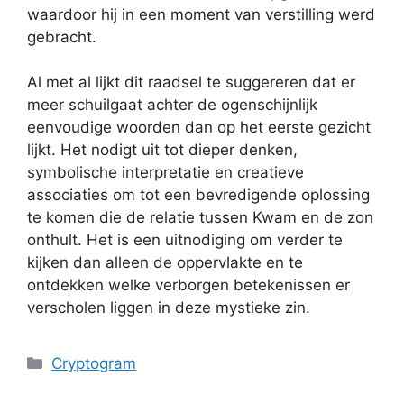
waardoor hij in een moment van verstilling werd
gebracht.
Al met al lijkt dit raadsel te suggereren dat er
meer schuilgaat achter de ogenschijnlijk
eenvoudige woorden dan op het eerste gezicht
lijkt. Het nodigt uit tot dieper denken,
symbolische interpretatie en creatieve
associaties om tot een bevredigende oplossing
te komen die de relatie tussen Kwam en de zon
onthult. Het is een uitnodiging om verder te
kijken dan alleen de oppervlakte en te
ontdekken welke verborgen betekenissen er
verscholen liggen in deze mystieke zin.
Categories
Cryptogram