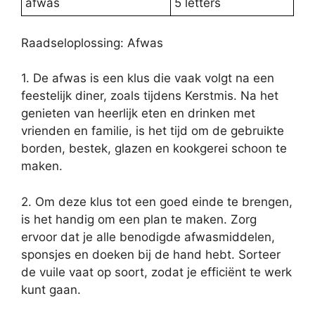
afwas
5 letters
Raadseloplossing: Afwas
1. De afwas is een klus die vaak volgt na een
feestelijk diner, zoals tijdens Kerstmis. Na het
genieten van heerlijk eten en drinken met
vrienden en familie, is het tijd om de gebruikte
borden, bestek, glazen en kookgerei schoon te
maken.
2. Om deze klus tot een goed einde te brengen,
is het handig om een plan te maken. Zorg
ervoor dat je alle benodigde afwasmiddelen,
sponsjes en doeken bij de hand hebt. Sorteer
de vuile vaat op soort, zodat je efficiënt te werk
kunt gaan.