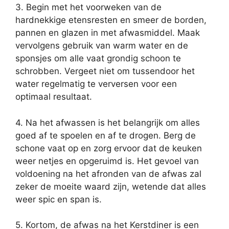
3. Begin met het voorweken van de
hardnekkige etensresten en smeer de borden,
pannen en glazen in met afwasmiddel. Maak
vervolgens gebruik van warm water en de
sponsjes om alle vaat grondig schoon te
schrobben. Vergeet niet om tussendoor het
water regelmatig te verversen voor een
optimaal resultaat.
4. Na het afwassen is het belangrijk om alles
goed af te spoelen en af te drogen. Berg de
schone vaat op en zorg ervoor dat de keuken
weer netjes en opgeruimd is. Het gevoel van
voldoening na het afronden van de afwas zal
zeker de moeite waard zijn, wetende dat alles
weer spic en span is.
5. Kortom, de afwas na het Kerstdiner is een