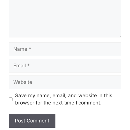
Name
Email
Website
Save my name, email, and website in this
browser for the next time I comment.