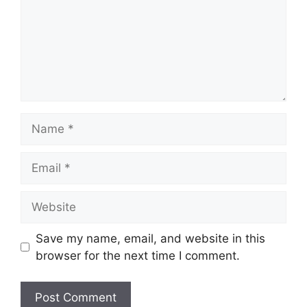
Name
Email
Website
Save my name, email, and website in this
browser for the next time I comment.