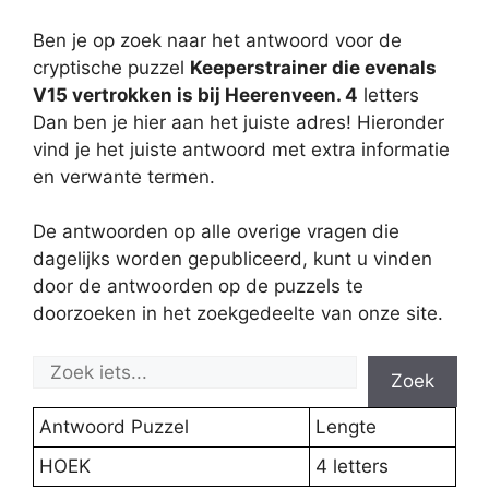
Ben je op zoek naar het antwoord voor de
cryptische puzzel
Keeperstrainer die evenals
V15 vertrokken is bij Heerenveen. 4
letters
Dan ben je hier aan het juiste adres! Hieronder
vind je het juiste antwoord met extra informatie
en verwante termen.
De antwoorden op alle overige vragen die
dagelijks worden gepubliceerd, kunt u vinden
door de antwoorden op de puzzels te
doorzoeken in het zoekgedeelte van onze site.
Zoek
Antwoord Puzzel
Lengte
HOEK
4 letters