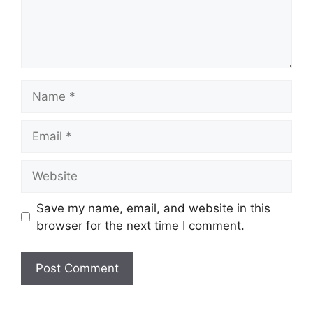
Name
Email
Website
Save my name, email, and website in this
browser for the next time I comment.