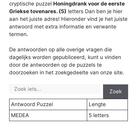
cryptische puzzel
Honingdrank voor de eerste
Griekse tovenares. (5)
letters Dan ben je hier
aan het juiste adres! Hieronder vind je het juiste
antwoord met extra informatie en verwante
termen.
De antwoorden op alle overige vragen die
dagelijks worden gepubliceerd, kunt u vinden
door de antwoorden op de puzzels te
doorzoeken in het zoekgedeelte van onze site.
Zoek
Antwoord Puzzel
Lengte
MEDEA
5 letters