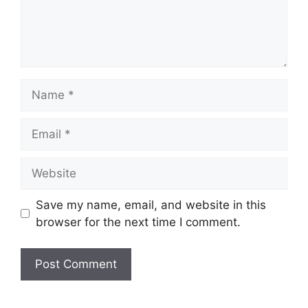
Name
Email
Website
Save my name, email, and website in this
browser for the next time I comment.