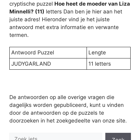
cryptische puzzel
Hoe heet de moeder van Liza
Minnelli? (11)
letters Dan ben je hier aan het
juiste adres! Hieronder vind je het juiste
antwoord met extra informatie en verwante
termen.
Antwoord Puzzel
Lengte
JUDYGARLAND
11 letters
De antwoorden op alle overige vragen die
dagelijks worden gepubliceerd, kunt u vinden
door de antwoorden op de puzzels te
doorzoeken in het zoekgedeelte van onze site.
Zoek