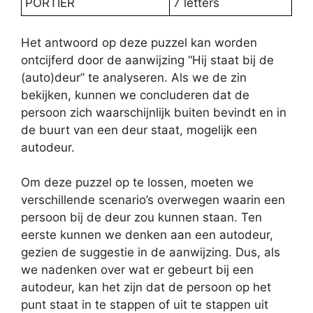
PORTIER
7 letters
Het antwoord op deze puzzel kan worden
ontcijferd door de aanwijzing “Hij staat bij de
(auto)deur” te analyseren. Als we de zin
bekijken, kunnen we concluderen dat de
persoon zich waarschijnlijk buiten bevindt en in
de buurt van een deur staat, mogelijk een
autodeur.
Om deze puzzel op te lossen, moeten we
verschillende scenario’s overwegen waarin een
persoon bij de deur zou kunnen staan. Ten
eerste kunnen we denken aan een autodeur,
gezien de suggestie in de aanwijzing. Dus, als
we nadenken over wat er gebeurt bij een
autodeur, kan het zijn dat de persoon op het
punt staat in te stappen of uit te stappen uit