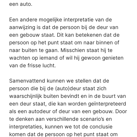
een auto.
Een andere mogelijke interpretatie van de
aanwijzing is dat de persoon bij de deur van
een gebouw staat. Dit kan betekenen dat de
persoon op het punt staat om naar binnen of
naar buiten te gaan. Misschien staat hij te
wachten op iemand of wil hij gewoon genieten
van de frisse lucht.
Samenvattend kunnen we stellen dat de
persoon die bij de (auto)deur staat zich
waarschijnlijk buiten bevindt en in de buurt van
een deur staat, die kan worden geïnterpreteerd
als een autodeur of deur van een gebouw. Door
te denken aan verschillende scenario’s en
interpretaties, kunnen we tot de conclusie
komen dat de persoon op het punt staat om