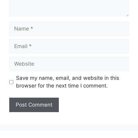
Name
Email
Website
Save my name, email, and website in this
browser for the next time I comment.