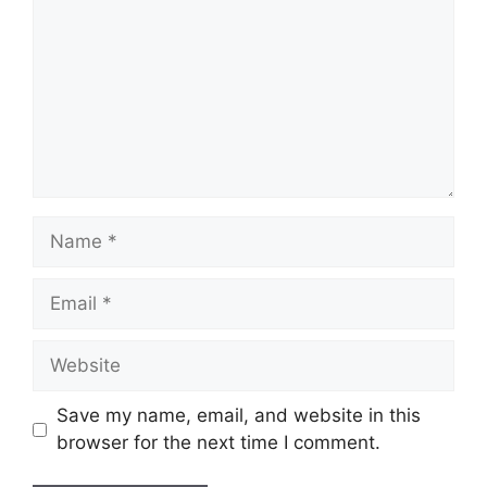
Name
Email
Website
Save my name, email, and website in this
browser for the next time I comment.