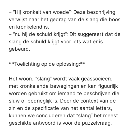
– “Hij kronkelt van woede”: Deze beschrijving
verwijst naar het gedrag van de slang die boos
en kronkelend is.
– “nu hij de schuld krijgt”: Dit suggereert dat de
slang de schuld krijgt voor iets wat er is
gebeurd.
**Toelichting op de oplossing:**
Het woord “slang” wordt vaak geassocieerd
met kronkelende bewegingen en kan figuurlijk
worden gebruikt om iemand te beschrijven die
sluw of bedrieglijk is. Door de context van de
zin en de specificatie van het aantal letters,
kunnen we concluderen dat “slang” het meest
geschikte antwoord is voor de puzzelvraag.