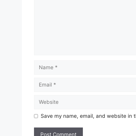
Name
Email
Website
Save my name, email, and website in t