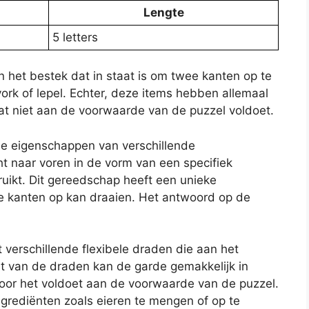
Lengte
5 letters
n het bestek dat in staat is om twee kanten op te
ork of lepel. Echter, deze items hebben allemaal
at niet aan de voorwaarde van de puzzel voldoet.
e eigenschappen van verschillende
t naar voren in de vorm van een specifiek
uikt. Dit gereedschap heeft een unieke
 kanten op kan draaien. Het antwoord op de
verschillende flexibele draden die aan het
teit van de draden kan de garde gemakkelijk in
oor het voldoet aan de voorwaarde van de puzzel.
grediënten zoals eieren te mengen of op te