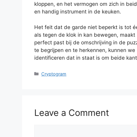
kloppen, en het vermogen om zich in beid
en handig instrument in de keuken.
Het feit dat de garde niet beperkt is tot
als tegen de klok in kan bewegen, maakt
perfect past bij de omschrijving in de pu
te begrijpen en te herkennen, kunnen we 
identificeren dat in staat is om beide kan
Categories
Cryptogram
Leave a Comment
Comment