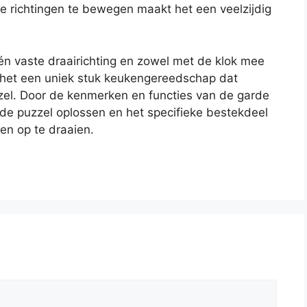
e richtingen te bewegen maakt het een veelzijdig
 één vaste draairichting en zowel met de klok mee
 het een uniek stuk keukengereedschap dat
zzel. Door de kenmerken en functies van de garde
de puzzel oplossen en het specifieke bestekdeel
ten op te draaien.