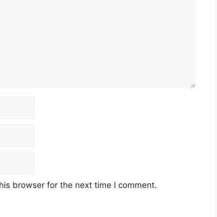
his browser for the next time I comment.