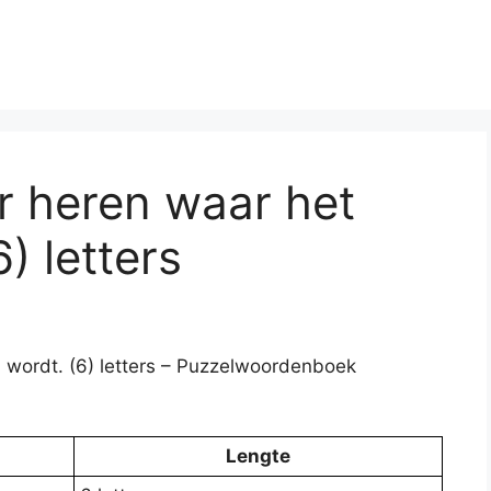
r heren waar het
) letters
 wordt. (6) letters – Puzzelwoordenboek
Lengte