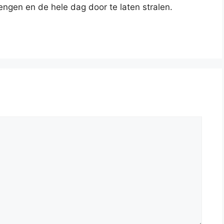
engen en de hele dag door te laten stralen.