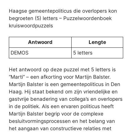
Haagse gemeentepoliticus die overlopers kon
begroeten (5) letters – Puzzelwoordenboek
kruiswoordpuzzels
Antwoord
Lengte
DEMOS
5 letters
Het antwoord op deze puzzel met 5 letters is
“Marti” – een afkorting voor Martijn Balster.
Martijn Balster is een gemeentepoliticus in Den
Haag. Hij staat bekend om zijn vriendelijke en
gastvrije benadering van collega’s en overlopers
in de politiek. Als een ervaren politicus heeft
Martijn Balster begrip voor de complexe
besluitvormingsprocessen en het belang van
het aangaan van constructieve relaties met