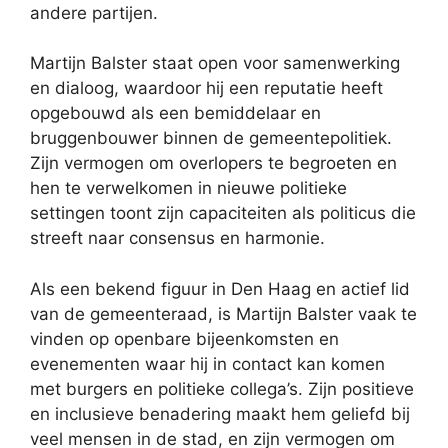
andere partijen.
Martijn Balster staat open voor samenwerking
en dialoog, waardoor hij een reputatie heeft
opgebouwd als een bemiddelaar en
bruggenbouwer binnen de gemeentepolitiek.
Zijn vermogen om overlopers te begroeten en
hen te verwelkomen in nieuwe politieke
settingen toont zijn capaciteiten als politicus die
streeft naar consensus en harmonie.
Als een bekend figuur in Den Haag en actief lid
van de gemeenteraad, is Martijn Balster vaak te
vinden op openbare bijeenkomsten en
evenementen waar hij in contact kan komen
met burgers en politieke collega’s. Zijn positieve
en inclusieve benadering maakt hem geliefd bij
veel mensen in de stad, en zijn vermogen om