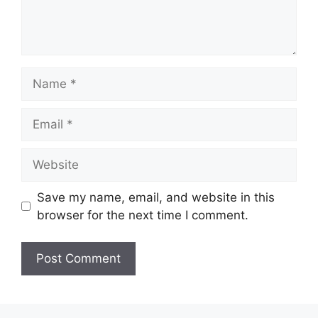
Name
Email
Website
Save my name, email, and website in this
browser for the next time I comment.