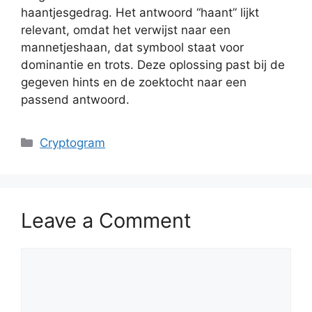
haantjesgedrag. Het antwoord “haant” lijkt
relevant, omdat het verwijst naar een
mannetjeshaan, dat symbool staat voor
dominantie en trots. Deze oplossing past bij de
gegeven hints en de zoektocht naar een
passend antwoord.
Categories
Cryptogram
Leave a Comment
Comment