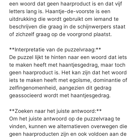
een woord dat geen haarproduct is en dat vijf
letters lang is. Haantje-de-voorste is een
uitdrukking die wordt gebruikt om iemand te
beschrijven die graag in de schijnwerpers staat
of zichzelf graag op de voorgrond plaatst.
**Interpretatie van de puzzelvraag:**
De puzzel lijkt te hinten naar een woord dat iets
te maken heeft met haantjesgedrag, maar toch
geen haarproduct is. Het kan zijn dat het woord
iets te maken heeft met egoïsme, dominantie of
zelfingenomenheid, aangezien dit gedrag
geassocieerd wordt met haantjesgedrag.
**Zoeken naar het juiste antwoord:**
Om het juiste antwoord op de puzzelvraag te
vinden, kunnen we alternatieven overwegen die
geen haarproducten zijn en ook voldoen aan de