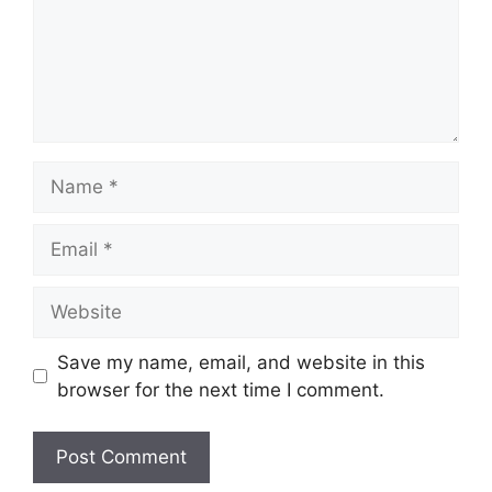
Name
Email
Website
Save my name, email, and website in this
browser for the next time I comment.