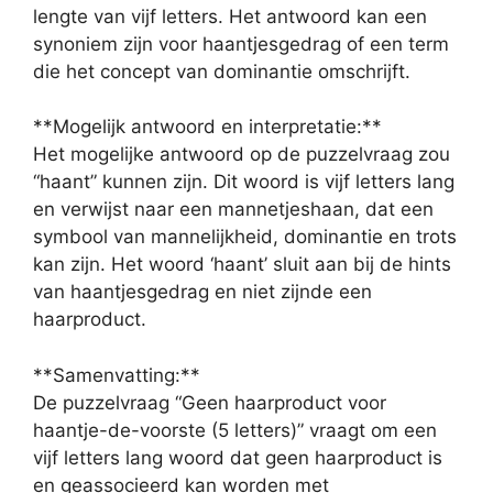
lengte van vijf letters. Het antwoord kan een
synoniem zijn voor haantjesgedrag of een term
die het concept van dominantie omschrijft.
**Mogelijk antwoord en interpretatie:**
Het mogelijke antwoord op de puzzelvraag zou
“haant” kunnen zijn. Dit woord is vijf letters lang
en verwijst naar een mannetjeshaan, dat een
symbool van mannelijkheid, dominantie en trots
kan zijn. Het woord ‘haant’ sluit aan bij de hints
van haantjesgedrag en niet zijnde een
haarproduct.
**Samenvatting:**
De puzzelvraag “Geen haarproduct voor
haantje-de-voorste (5 letters)” vraagt om een
vijf letters lang woord dat geen haarproduct is
en geassocieerd kan worden met